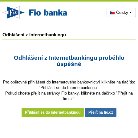
Česky
Odhlášení z Internetbankingu
Odhlášení z Internetbankingu proběhlo
úspěšně
Pro opětovné přihlášení do internetového bankovnictví klikněte na tlačítko
"Přihlásit se do Internetbankingu".
Pokud chcete přejít na stránky Fio banky, klikněte na tlačítko "Přejít na
fio.cz".
Přihlásit se do Internetbankingu
Přejít na fio.cz