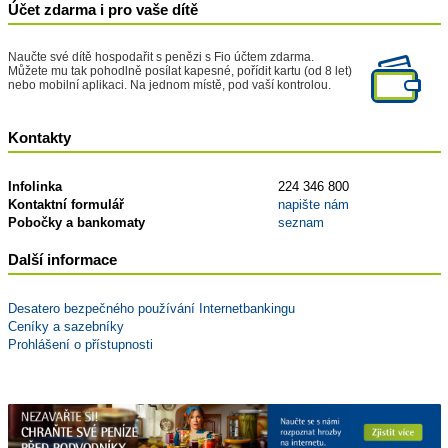
Účet zdarma i pro vaše dítě
Naučte své dítě hospodařit s penězi s Fio účtem zdarma.
Můžete mu tak pohodlně posílat kapesné, pořídit kartu (od 8 let)
nebo mobilní aplikaci. Na jednom místě, pod vaší kontrolou.
Kontakty
Infolinka
224 346 800
Kontaktní formulář
napište nám
Pobočky a bankomaty
seznam
Další informace
Desatero bezpečného používání Internetbankingu
Ceníky a sazebníky
Prohlášení o přístupnosti