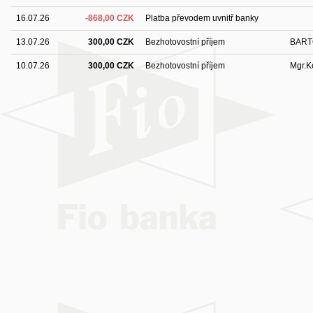
16.07.26
-868,00 CZK
Platba převodem uvnitř banky
13.07.26
300,00 CZK
Bezhotovostní příjem
BART
10.07.26
300,00 CZK
Bezhotovostní příjem
Mgr.K