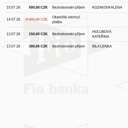
15.07.26
500,00 CZK
Bezhotovostní příjem
KOZAKOVA ALENA
Okamžitá odchozí
14.07.26
-9 900,00 CZK
platba
HOLUBOVÁ
13.07.26
150,00 CZK
Bezhotovostní příjem
KATEŘINA
13.07.26
300,00 CZK
Bezhotovostní příjem
BILA LENKA