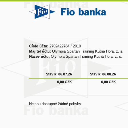
Číslo účtu:
2702422784 / 2010
Majitel účtu:
Olympia Spartan Training Kutná Hora, z. s.
Název účtu:
Olympia Spartan Training Kutná Hora, z. s.
Stav k:
06.07.26
Stav k:
06.08.26
0,00 CZK
0,00 CZK
Nejsou dostupné žádné pohyby.