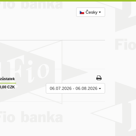
Česky
zůstatek
0,00 CZK
06.07.2026
-
06.08.2026