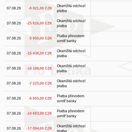
Okamžitá odchozí
07.08.26
-6 021,00 CZK
platba
Okamžitá odchozí
07.08.26
-25 816,00 CZK
platba
Platba převodem
07.08.26
-5 950,00 CZK
uvnitř banky
Okamžitá odchozí
07.08.26
-15 438,00 CZK
platba
Okamžitá odchozí
07.08.26
-18 188,00 CZK
platba
Okamžitá odchozí
07.08.26
-7 225,00 CZK
platba
Platba převodem
07.08.26
-6 655,00 CZK
uvnitř banky
Platba převodem
07.08.26
-10 693,00 CZK
uvnitř banky
Okamžitá odchozí
07.08.26
-17 094,00 CZK
platba