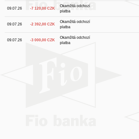
Okamžitá odchozí
09.07.26
-7 120,00 CZK
platba
Okamžitá odchozí
09.07.26
-2 392,00 CZK
platba
Okamžitá odchozí
09.07.26
-3 000,00 CZK
platba