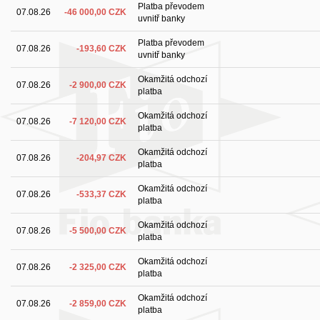
Platba převodem
07.08.26
-46 000,00 CZK
uvnitř banky
Platba převodem
07.08.26
-193,60 CZK
uvnitř banky
Okamžitá odchozí
07.08.26
-2 900,00 CZK
platba
Okamžitá odchozí
07.08.26
-7 120,00 CZK
platba
Okamžitá odchozí
07.08.26
-204,97 CZK
platba
Okamžitá odchozí
07.08.26
-533,37 CZK
platba
Okamžitá odchozí
07.08.26
-5 500,00 CZK
platba
Okamžitá odchozí
07.08.26
-2 325,00 CZK
platba
Okamžitá odchozí
07.08.26
-2 859,00 CZK
platba