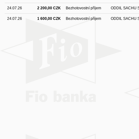
24.07.26
2 200,00 CZK
Bezhotovostní příjem
ODDIL SACHU
24.07.26
1 600,00 CZK
Bezhotovostní příjem
ODDIL SACHU