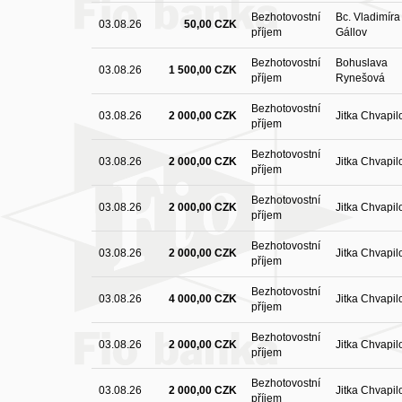
Bezhotovostní
Bc. Vladimíra
03.08.26
50,00 CZK
příjem
Gállov
Bezhotovostní
Bohuslava
03.08.26
1 500,00 CZK
příjem
Rynešová
Bezhotovostní
03.08.26
2 000,00 CZK
Jitka Chvapil
příjem
Bezhotovostní
03.08.26
2 000,00 CZK
Jitka Chvapil
příjem
Bezhotovostní
03.08.26
2 000,00 CZK
Jitka Chvapil
příjem
Bezhotovostní
03.08.26
2 000,00 CZK
Jitka Chvapil
příjem
Bezhotovostní
03.08.26
4 000,00 CZK
Jitka Chvapil
příjem
Bezhotovostní
03.08.26
2 000,00 CZK
Jitka Chvapil
příjem
Bezhotovostní
03.08.26
2 000,00 CZK
Jitka Chvapil
příjem