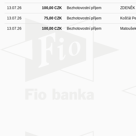
13.07.26
100,00 CZK
Bezhotovostní příjem
ZDENĚK
13.07.26
75,00 CZK
Bezhotovostní příjem
Košťál Pe
13.07.26
100,00 CZK
Bezhotovostní příjem
Matoušek 