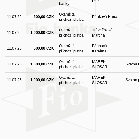
Petr
banky
Okamžitá
11.07.26
500,00 CZK
Pánková Hana
příchozí platba
Okamžitá
Trávníčková
11.07.26
1 000,00 CZK
příchozí platba
Martina
Okamžitá
Bělínová
11.07.26
500,00 CZK
příchozí platba
Kateřina
Okamžitá
MAREK
11.07.26
1 000,00 CZK
Svatba 
příchozí platba
ŠLOSAR
Okamžitá
MAREK
11.07.26
1 000,00 CZK
Svatba 
příchozí platba
ŠLOSAR