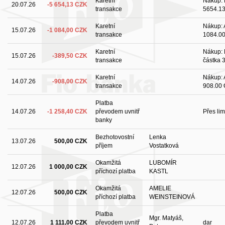
Karetní
Nákup: 
20.07.26
-5 654,13 CZK
transakce
5654.1
Karetní
Nákup: 
15.07.26
-1 084,00 CZK
transakce
1084.0
Karetní
Nákup: 
15.07.26
-389,50 CZK
transakce
částka 
Karetní
Nákup: A
14.07.26
-908,00 CZK
transakce
908.00
Platba
14.07.26
-1 258,40 CZK
převodem uvnitř
Přes lim
banky
Bezhotovostní
Lenka
13.07.26
500,00 CZK
příjem
Vostatková
Okamžitá
LUBOMÍR
12.07.26
1 000,00 CZK
příchozí platba
KASTL
Okamžitá
AMELIE
12.07.26
500,00 CZK
příchozí platba
WEINSTEINOVÁ
Platba
Mgr. Matyáš,
12.07.26
1 111,00 CZK
převodem uvnitř
dar