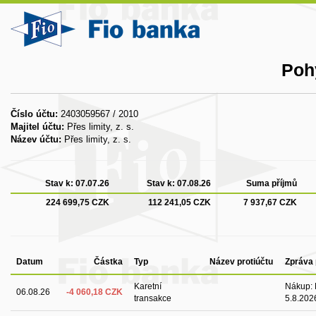
Poh
Číslo účtu:
2403059567 / 2010
Majitel účtu:
Přes limity, z. s.
Název účtu:
Přes limity, z. s.
Stav k:
07.07.26
Stav k:
07.08.26
Suma příjmů
224 699,75 CZK
112 241,05 CZK
7 937,67 CZK
Datum
Částka
Typ
Název protiúčtu
Zpráva 
Karetní
Nákup:
06.08.26
-4 060,18 CZK
transakce
5.8.202