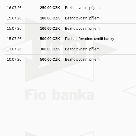
16.07.26
250,00 CZK
Bezhotovostní příjem
15.07.26
100,00 CZK
Bezhotovostní příjem
15.07.26
100,00 CZK
Bezhotovostní příjem
15.07.26
500,00 CZK
Platba převodem uvnitř banky
13.07.26
300,00 CZK
Bezhotovostní příjem
10.07.26
500,00 CZK
Bezhotovostní příjem