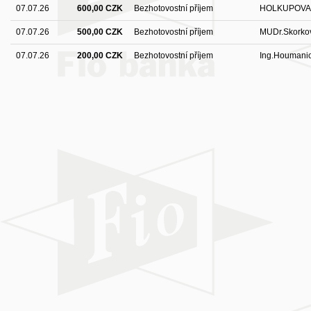
07.07.26
600,00 CZK
Bezhotovostní příjem
HOLKUPOVA 
07.07.26
500,00 CZK
Bezhotovostní příjem
MUDr.Skorkov
07.07.26
200,00 CZK
Bezhotovostní příjem
Ing.Houmanio