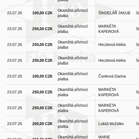
Okamžitá příchozí
23.07.26
100,00 CZK
ŠINDELÁŘ JAKUB
S
platba
Okamžitá příchozí
MARKÉTA
23.07.26
250,00 CZK
S
platba
KAPEROVÁ
Okamžitá příchozí
23.07.26
250,00 CZK
Heczková Adéla
S
platba
Okamžitá příchozí
23.07.26
250,00 CZK
Heczková Adéla
S
platba
Okamžitá příchozí
23.07.26
100,00 CZK
Čonková Darina
platba
Okamžitá příchozí
MARKÉTA
23.07.26
250,00 CZK
S
platba
KAPEROVÁ
Okamžitá příchozí
MARKÉTA
23.07.26
250,00 CZK
S
platba
KAPEROVÁ
Okamžitá příchozí
23.07.26
200,00 CZK
Lukáš Mužátko
S
platba
Okamžitá příchozí
MARIE