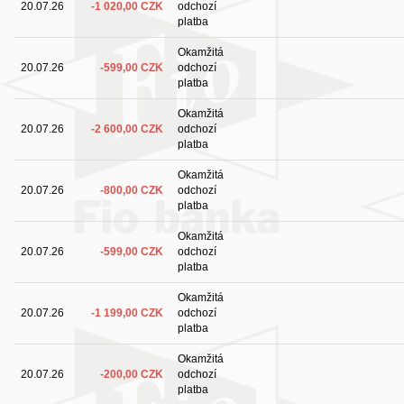
20.07.26
-1 020,00 CZK
odchozí
platba
Okamžitá
20.07.26
-599,00 CZK
odchozí
platba
Okamžitá
20.07.26
-2 600,00 CZK
odchozí
platba
Okamžitá
20.07.26
-800,00 CZK
odchozí
platba
Okamžitá
20.07.26
-599,00 CZK
odchozí
platba
Okamžitá
20.07.26
-1 199,00 CZK
odchozí
platba
Okamžitá
20.07.26
-200,00 CZK
odchozí
platba