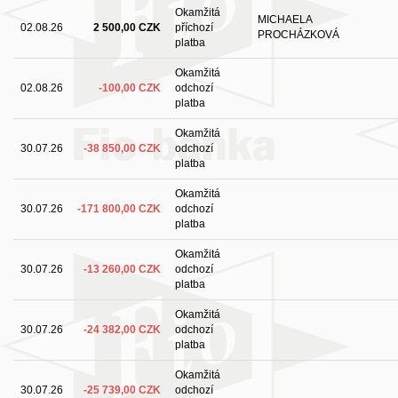
Okamžitá
MICHAELA
02.08.26
2 500,00 CZK
příchozí
PROCHÁZKOVÁ
platba
Okamžitá
02.08.26
-100,00 CZK
odchozí
platba
Okamžitá
30.07.26
-38 850,00 CZK
odchozí
platba
Okamžitá
30.07.26
-171 800,00 CZK
odchozí
platba
Okamžitá
30.07.26
-13 260,00 CZK
odchozí
platba
Okamžitá
30.07.26
-24 382,00 CZK
odchozí
platba
Okamžitá
30.07.26
-25 739,00 CZK
odchozí