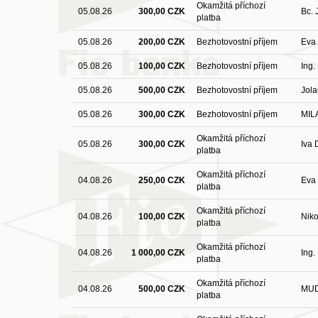
Okamžitá příchozí
05.08.26
300,00 CZK
Bc.
platba
05.08.26
200,00 CZK
Bezhotovostní příjem
Eva
05.08.26
100,00 CZK
Bezhotovostní příjem
Ing.
05.08.26
500,00 CZK
Bezhotovostní příjem
Jola
05.08.26
300,00 CZK
Bezhotovostní příjem
MIL
Okamžitá příchozí
05.08.26
300,00 CZK
Iva
platba
Okamžitá příchozí
04.08.26
250,00 CZK
Eva
platba
Okamžitá příchozí
04.08.26
100,00 CZK
Niko
platba
Okamžitá příchozí
04.08.26
1 000,00 CZK
Ing.
platba
Okamžitá příchozí
04.08.26
500,00 CZK
MUD
platba