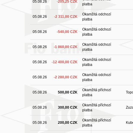
05.08.26
-205,25 CZK
platba
Okamžitá odchozí
05.08.26
-2 311,00 CZK
platba
Okamžitá odchozí
05.08.26
-540,00 CZK
platba
Okamžitá odchozí
05.08.26
-1 860,00 CZK
platba
Okamžitá odchozí
05.08.26
-12 400,00 CZK
platba
Okamžitá odchozí
05.08.26
-2 280,00 CZK
platba
Okamžitá příchozí
05.08.26
500,00 CZK
Top
platba
Okamžitá příchozí
05.08.26
300,00 CZK
Zuz
platba
Okamžitá příchozí
05.08.26
200,00 CZK
Kub
platba