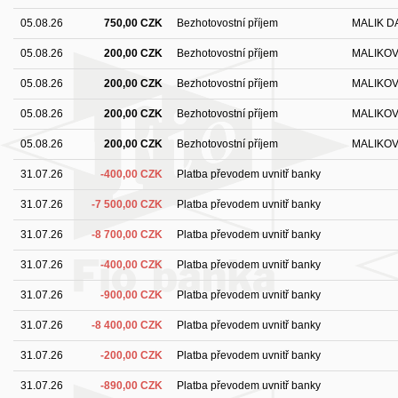
05.08.26
750,00 CZK
Bezhotovostní příjem
MALIK D
05.08.26
200,00 CZK
Bezhotovostní příjem
MALIKOV
05.08.26
200,00 CZK
Bezhotovostní příjem
MALIKOV
05.08.26
200,00 CZK
Bezhotovostní příjem
MALIKOV
05.08.26
200,00 CZK
Bezhotovostní příjem
MALIKOV
31.07.26
-400,00 CZK
Platba převodem uvnitř banky
31.07.26
-7 500,00 CZK
Platba převodem uvnitř banky
31.07.26
-8 700,00 CZK
Platba převodem uvnitř banky
31.07.26
-400,00 CZK
Platba převodem uvnitř banky
31.07.26
-900,00 CZK
Platba převodem uvnitř banky
31.07.26
-8 400,00 CZK
Platba převodem uvnitř banky
31.07.26
-200,00 CZK
Platba převodem uvnitř banky
31.07.26
-890,00 CZK
Platba převodem uvnitř banky