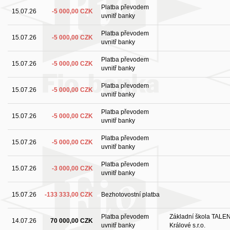
Platba převodem
15.07.26
-5 000,00 CZK
uvnitř banky
Platba převodem
15.07.26
-5 000,00 CZK
uvnitř banky
Platba převodem
15.07.26
-5 000,00 CZK
uvnitř banky
Platba převodem
15.07.26
-5 000,00 CZK
uvnitř banky
Platba převodem
15.07.26
-5 000,00 CZK
uvnitř banky
Platba převodem
15.07.26
-5 000,00 CZK
uvnitř banky
Platba převodem
15.07.26
-3 000,00 CZK
uvnitř banky
15.07.26
-133 333,00 CZK
Bezhotovostní platba
Platba převodem
Základní škola TALE
14.07.26
70 000,00 CZK
uvnitř banky
Králové s.r.o.