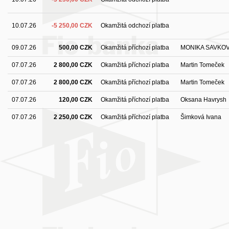
10.07.26
-5 250,00 CZK
Okamžitá odchozí platba
09.07.26
500,00 CZK
Okamžitá příchozí platba
MONIKA SAVKO
07.07.26
2 800,00 CZK
Okamžitá příchozí platba
Martin Tomeček
07.07.26
2 800,00 CZK
Okamžitá příchozí platba
Martin Tomeček
07.07.26
120,00 CZK
Okamžitá příchozí platba
Oksana Havrysh
07.07.26
2 250,00 CZK
Okamžitá příchozí platba
Šimková Ivana