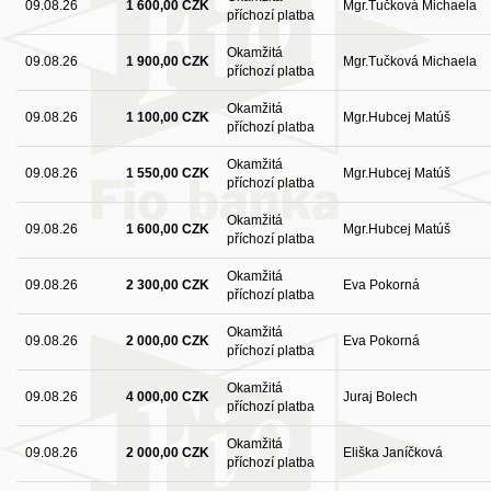
09.08.26
1 600,00 CZK
Mgr.Tučková Michaela
příchozí platba
Okamžitá
09.08.26
1 900,00 CZK
Mgr.Tučková Michaela
příchozí platba
Okamžitá
09.08.26
1 100,00 CZK
Mgr.Hubcej Matúš
příchozí platba
Okamžitá
09.08.26
1 550,00 CZK
Mgr.Hubcej Matúš
příchozí platba
Okamžitá
09.08.26
1 600,00 CZK
Mgr.Hubcej Matúš
příchozí platba
Okamžitá
09.08.26
2 300,00 CZK
Eva Pokorná
příchozí platba
Okamžitá
09.08.26
2 000,00 CZK
Eva Pokorná
příchozí platba
Okamžitá
09.08.26
4 000,00 CZK
Juraj Bolech
příchozí platba
Okamžitá
09.08.26
2 000,00 CZK
Eliška Janíčková
příchozí platba