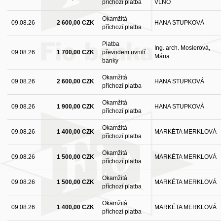
příchozí platba
VLNO
Okamžitá
09.08.26
2 600,00 CZK
HANA STUPKOVÁ
příchozí platba
Platba
Ing. arch. Moslerová,
09.08.26
1 700,00 CZK
převodem uvnitř
Mária
banky
Okamžitá
09.08.26
2 600,00 CZK
HANA STUPKOVÁ
příchozí platba
Okamžitá
09.08.26
1 900,00 CZK
HANA STUPKOVÁ
příchozí platba
Okamžitá
09.08.26
1 400,00 CZK
MARKÉTA MERKLOVÁ
příchozí platba
Okamžitá
09.08.26
1 500,00 CZK
MARKÉTA MERKLOVÁ
příchozí platba
Okamžitá
09.08.26
1 500,00 CZK
MARKÉTA MERKLOVÁ
příchozí platba
Okamžitá
09.08.26
1 400,00 CZK
MARKÉTA MERKLOVÁ
příchozí platba