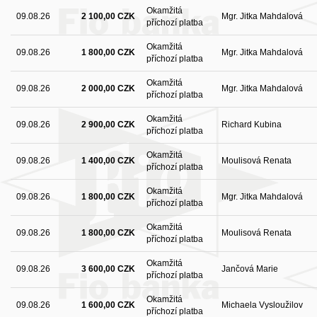
Okamžitá
09.08.26
2 100,00 CZK
Mgr. Jitka Mahdalová
příchozí platba
Okamžitá
09.08.26
1 800,00 CZK
Mgr. Jitka Mahdalová
příchozí platba
Okamžitá
09.08.26
2 000,00 CZK
Mgr. Jitka Mahdalová
příchozí platba
Okamžitá
09.08.26
2 900,00 CZK
Richard Kubina
příchozí platba
Okamžitá
09.08.26
1 400,00 CZK
Moulisová Renata
příchozí platba
Okamžitá
09.08.26
1 800,00 CZK
Mgr. Jitka Mahdalová
příchozí platba
Okamžitá
09.08.26
1 800,00 CZK
Moulisová Renata
příchozí platba
Okamžitá
09.08.26
3 600,00 CZK
Jančová Marie
příchozí platba
Okamžitá
09.08.26
1 600,00 CZK
Michaela Vysloužilov
příchozí platba