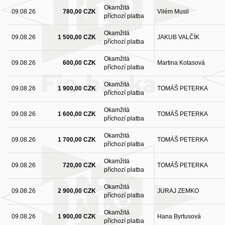
Okamžitá
09.08.26
780,00 CZK
Vilém Musil
příchozí platba
Okamžitá
09.08.26
1 500,00 CZK
JAKUB VALČÍK
příchozí platba
Okamžitá
09.08.26
600,00 CZK
Martina Kotasová
příchozí platba
Okamžitá
09.08.26
1 900,00 CZK
TOMÁŠ PETERKA
příchozí platba
Okamžitá
09.08.26
1 600,00 CZK
TOMÁŠ PETERKA
příchozí platba
Okamžitá
09.08.26
1 700,00 CZK
TOMÁŠ PETERKA
příchozí platba
Okamžitá
09.08.26
720,00 CZK
TOMÁŠ PETERKA
příchozí platba
Okamžitá
09.08.26
2 900,00 CZK
JURAJ ZEMKO
příchozí platba
Okamžitá
09.08.26
1 900,00 CZK
Hana Byrtusová
příchozí platba