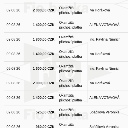
Okamžitá
09.08.26
2 000,00 CZK
Iva Horáková
příchozí platba
Okamžitá
09.08.26
1 400,00 CZK
ALENA VOTAVOVÁ
příchozí platba
Okamžitá
09.08.26
1 800,00 CZK
Ing. Pavlína Nimrich
příchozí platba
Okamžitá
09.08.26
1 400,00 CZK
Iva Horáková
příchozí platba
Okamžitá
09.08.26
1 600,00 CZK
Ing. Pavlína Nimrich
příchozí platba
Okamžitá
09.08.26
2 000,00 CZK
Iva Horáková
příchozí platba
Okamžitá
09.08.26
1 400,00 CZK
ALENA VOTAVOVÁ
příchozí platba
Okamžitá
09.08.26
525,00 CZK
Spáčilová Veronika
příchozí platba
Okamžitá
09.08.26
960,00 CZK
Spáčilová Veronika