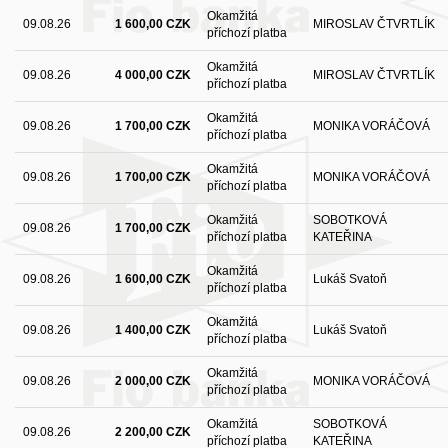
Okamžitá
09.08.26
1 600,00 CZK
MIROSLAV ČTVRTLÍK
příchozí platba
Okamžitá
09.08.26
4 000,00 CZK
MIROSLAV ČTVRTLÍK
příchozí platba
Okamžitá
09.08.26
1 700,00 CZK
MONIKA VORÁČOVÁ
příchozí platba
Okamžitá
09.08.26
1 700,00 CZK
MONIKA VORÁČOVÁ
příchozí platba
Okamžitá
SOBOTKOVÁ
09.08.26
1 700,00 CZK
příchozí platba
KATEŘINA
Okamžitá
09.08.26
1 600,00 CZK
Lukáš Svatoň
příchozí platba
Okamžitá
09.08.26
1 400,00 CZK
Lukáš Svatoň
příchozí platba
Okamžitá
09.08.26
2 000,00 CZK
MONIKA VORÁČOVÁ
příchozí platba
Okamžitá
SOBOTKOVÁ
09.08.26
2 200,00 CZK
příchozí platba
KATEŘINA