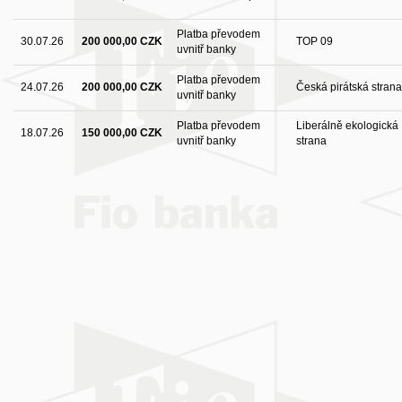
Platba převodem
30.07.26
200 000,00 CZK
TOP 09
uvnitř banky
Platba převodem
24.07.26
200 000,00 CZK
Česká pirátská strana
uvnitř banky
Platba převodem
Liberálně ekologická
18.07.26
150 000,00 CZK
uvnitř banky
strana