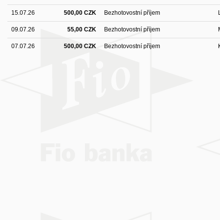
15.07.26
500,00 CZK
Bezhotovostní příjem
09.07.26
55,00 CZK
Bezhotovostní příjem
07.07.26
500,00 CZK
Bezhotovostní příjem