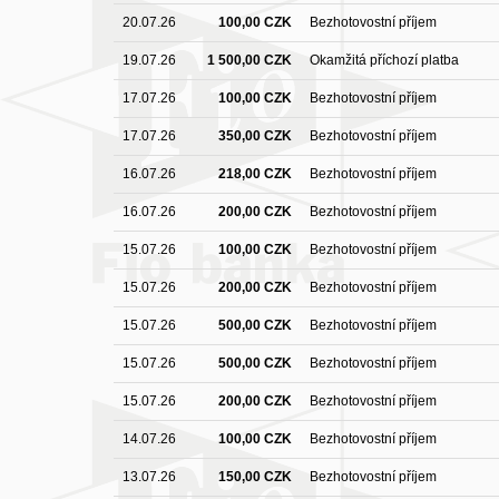
20.07.26
100,00 CZK
Bezhotovostní příjem
19.07.26
1 500,00 CZK
Okamžitá příchozí platba
17.07.26
100,00 CZK
Bezhotovostní příjem
17.07.26
350,00 CZK
Bezhotovostní příjem
16.07.26
218,00 CZK
Bezhotovostní příjem
16.07.26
200,00 CZK
Bezhotovostní příjem
15.07.26
100,00 CZK
Bezhotovostní příjem
15.07.26
200,00 CZK
Bezhotovostní příjem
15.07.26
500,00 CZK
Bezhotovostní příjem
15.07.26
500,00 CZK
Bezhotovostní příjem
15.07.26
200,00 CZK
Bezhotovostní příjem
14.07.26
100,00 CZK
Bezhotovostní příjem
13.07.26
150,00 CZK
Bezhotovostní příjem