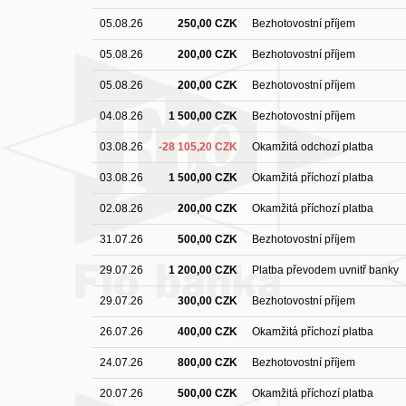
05.08.26
250,00 CZK
Bezhotovostní příjem
05.08.26
200,00 CZK
Bezhotovostní příjem
05.08.26
200,00 CZK
Bezhotovostní příjem
04.08.26
1 500,00 CZK
Bezhotovostní příjem
03.08.26
-28 105,20 CZK
Okamžitá odchozí platba
03.08.26
1 500,00 CZK
Okamžitá příchozí platba
02.08.26
200,00 CZK
Okamžitá příchozí platba
31.07.26
500,00 CZK
Bezhotovostní příjem
29.07.26
1 200,00 CZK
Platba převodem uvnitř banky
29.07.26
300,00 CZK
Bezhotovostní příjem
26.07.26
400,00 CZK
Okamžitá příchozí platba
24.07.26
800,00 CZK
Bezhotovostní příjem
20.07.26
500,00 CZK
Okamžitá příchozí platba