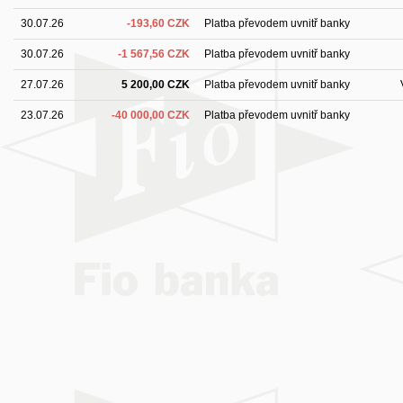
30.07.26
-193,60 CZK
Platba převodem uvnitř banky
30.07.26
-1 567,56 CZK
Platba převodem uvnitř banky
27.07.26
5 200,00 CZK
Platba převodem uvnitř banky
23.07.26
-40 000,00 CZK
Platba převodem uvnitř banky